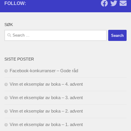
FOLLOW:
SØK
Search
for:
SISTE POSTER
Facebook-konkurranser – Gode råd
Vinn et eksemplar av boka – 4. advent
Vinn et eksemplar av boka – 3. advent
Vinn et eksemplar av boka – 2. advent
Vinn et eksemplar av boka – 1. advent