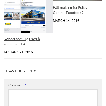
Fått melding fra Policy
Centre i Facebook?
MARCH 14, 2016
Svindel som utgir seg å
være fra IKEA
JANUARY 21, 2016
LEAVE A REPLY
Comment
*