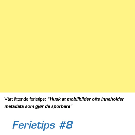
Vårt åttende ferietips:
“Husk at mobilbilder ofte inneholder
metadata som gjør de sporbare”