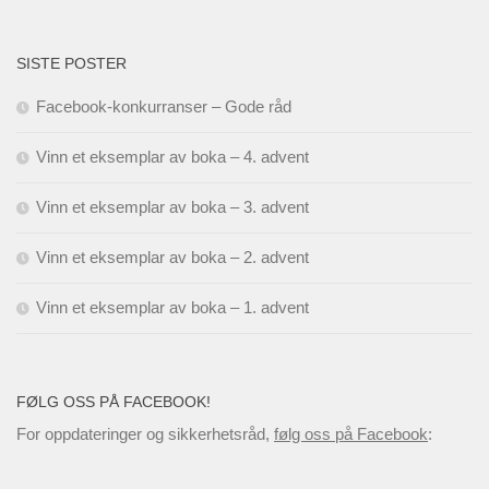
SISTE POSTER
Facebook-konkurranser – Gode råd
Vinn et eksemplar av boka – 4. advent
Vinn et eksemplar av boka – 3. advent
Vinn et eksemplar av boka – 2. advent
Vinn et eksemplar av boka – 1. advent
FØLG OSS PÅ FACEBOOK!
For oppdateringer og sikkerhetsråd,
følg oss på Facebook
: