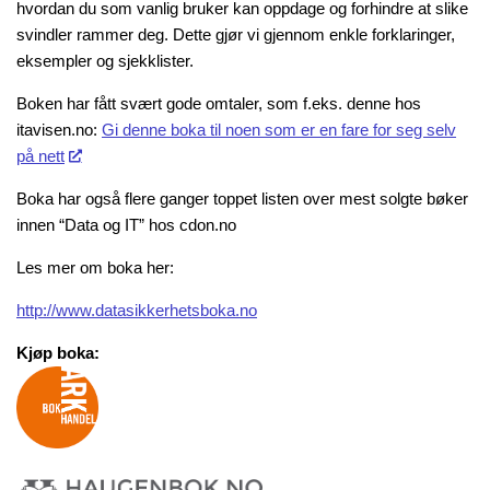
hvordan du som vanlig bruker kan oppdage og forhindre at slike
svindler rammer deg. Dette gjør vi gjennom enkle forklaringer,
eksempler og sjekklister.
Boken har fått svært gode omtaler, som f.eks. denne hos
itavisen.no:
Gi denne boka til noen som er en fare for seg selv
på nett
Boka har også flere ganger toppet listen over mest solgte bøker
innen “Data og IT” hos cdon.no
Les mer om boka her:
http://www.datasikkerhetsboka.no
Kjøp boka: