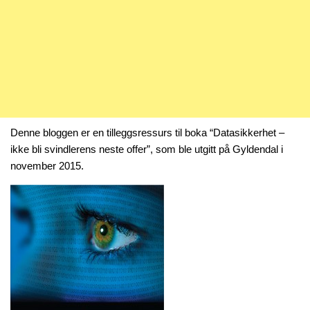
Denne bloggen er en tilleggsressurs til boka “Datasikkerhet –
ikke bli svindlerens neste offer”, som ble utgitt på Gyldendal i
november 2015.