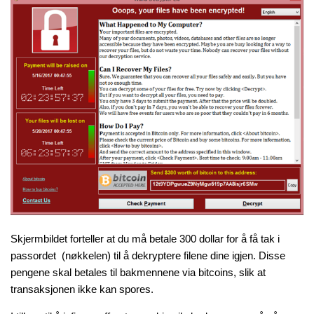
Skjermbildet forteller at du må betale 300 dollar for å få tak i
passordet (nøkkelen) til å dekryptere filene dine igjen. Disse
pengene skal betales til bakmennene via bitcoins, slik at
transaksjonen ikke kan spores.