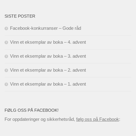
SISTE POSTER
Facebook-konkurranser – Gode råd
Vinn et eksemplar av boka – 4. advent
Vinn et eksemplar av boka – 3. advent
Vinn et eksemplar av boka – 2. advent
Vinn et eksemplar av boka – 1. advent
FØLG OSS PÅ FACEBOOK!
For oppdateringer og sikkerhetsråd,
følg oss på Facebook
: