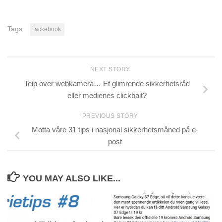
Tags:
fackebook
NEXT STORY
Teip over webkamera… Et glimrende sikkerhetsråd
eller medienes clickbait?
PREVIOUS STORY
Motta våre 31 tips i nasjonal sikkerhetsmåned på e-
post
YOU MAY ALSO LIKE...