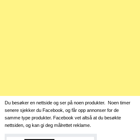
Du besøker en nettside og ser på noen produkter. Noen timer
senere sjekker du Facebook, og får opp annonser for de
samme type produkter. Facebook vet altså at du besøkte
nettsiden, og kan gi deg målrettet reklame.