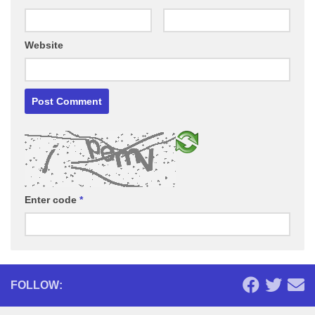
Website
Enter code
*
FOLLOW: