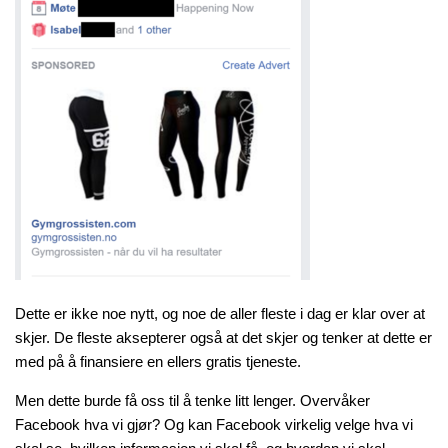
Dette er ikke noe nytt, og noe de aller fleste i dag er klar over at
skjer. De fleste aksepterer også at det skjer og tenker at dette er
med på å finansiere en ellers gratis tjeneste.
Men dette burde få oss til å tenke litt lenger. Overvåker
Facebook hva vi gjør? Og kan Facebook virkelig velge hva vi