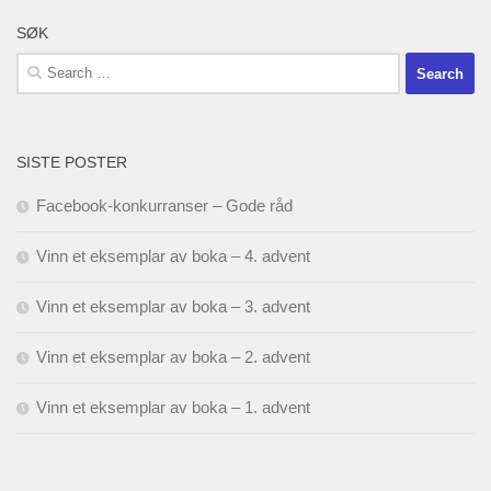
SØK
Search
for:
SISTE POSTER
Facebook-konkurranser – Gode råd
Vinn et eksemplar av boka – 4. advent
Vinn et eksemplar av boka – 3. advent
Vinn et eksemplar av boka – 2. advent
Vinn et eksemplar av boka – 1. advent