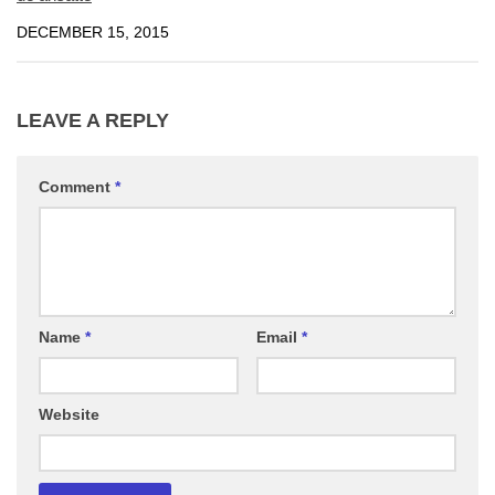
DECEMBER 15, 2015
LEAVE A REPLY
Comment
*
Name
*
Email
*
Website