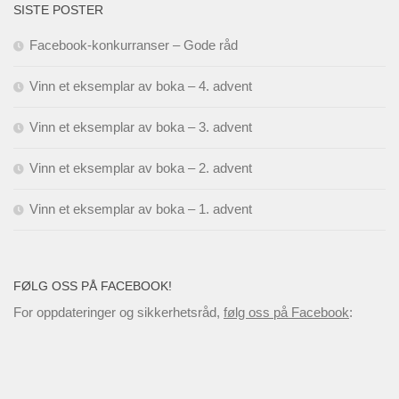
SISTE POSTER
Facebook-konkurranser – Gode råd
Vinn et eksemplar av boka – 4. advent
Vinn et eksemplar av boka – 3. advent
Vinn et eksemplar av boka – 2. advent
Vinn et eksemplar av boka – 1. advent
FØLG OSS PÅ FACEBOOK!
For oppdateringer og sikkerhetsråd,
følg oss på Facebook
: