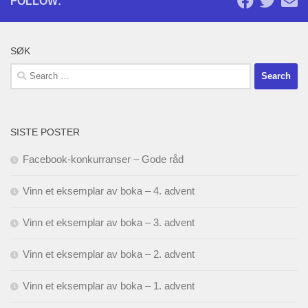
FOLLOW:
SØK
Search
for:
SISTE POSTER
Facebook-konkurranser – Gode råd
Vinn et eksemplar av boka – 4. advent
Vinn et eksemplar av boka – 3. advent
Vinn et eksemplar av boka – 2. advent
Vinn et eksemplar av boka – 1. advent