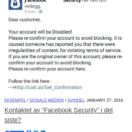
EKSEMPEL
/
SOSIALE MEDIER
/
SVINDEL
JANUARY 27, 2016
Kontaktet av “Facebook Security” i det
siste?