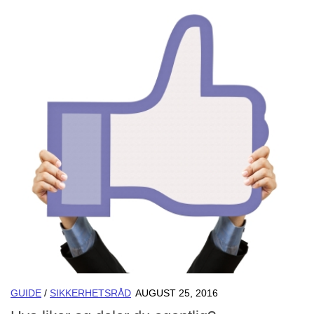
GUIDE
/
SIKKERHETSRÅD
AUGUST 25, 2016