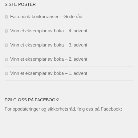
SISTE POSTER
Facebook-konkurranser – Gode råd
Vinn et eksemplar av boka – 4. advent
Vinn et eksemplar av boka – 3. advent
Vinn et eksemplar av boka – 2. advent
Vinn et eksemplar av boka – 1. advent
FØLG OSS PÅ FACEBOOK!
For oppdateringer og sikkerhetsråd,
følg oss på Facebook
: