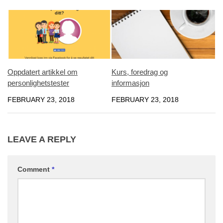
Oppdatert artikkel om
Kurs, foredrag og
personlighetstester
informasjon
FEBRUARY 23, 2018
FEBRUARY 23, 2018
LEAVE A REPLY
Comment
*