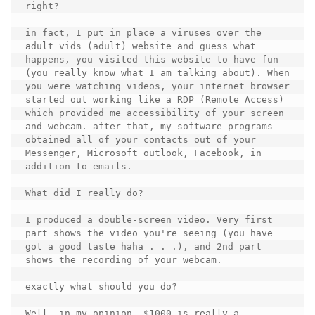
right?

in fact, I put in place a viruses over the 
adult vids (adult) website and guess what 
happens, you visited this website to have fun 
(you really know what I am talking about). When 
you were watching videos, your internet browser 
started out working like a RDP (Remote Access) 
which provided me accessibility of your screen 
and webcam. after that, my software programs 
obtained all of your contacts out of your 
Messenger, Microsoft outlook, Facebook, in 
addition to emails.

What did I really do?

I produced a double-screen video. Very first 
part shows the video you're seeing (you have 
got a good taste haha . . .), and 2nd part 
shows the recording of your webcam.

exactly what should you do?

Well, in my opinion, $1000 is really a 