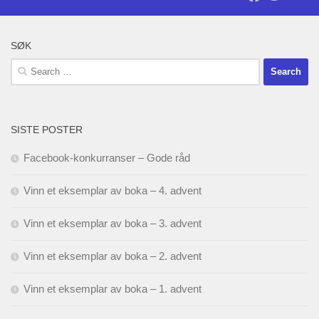
SØK
Search
for:
SISTE POSTER
Facebook-konkurranser – Gode råd
Vinn et eksemplar av boka – 4. advent
Vinn et eksemplar av boka – 3. advent
Vinn et eksemplar av boka – 2. advent
Vinn et eksemplar av boka – 1. advent