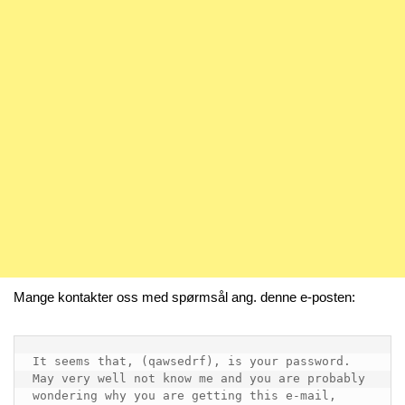
Mange kontakter oss med spørmsål ang. denne e-posten:
It seems that, (qawsedrf), is your password. 
May very well not know me and you are probably 
wondering why you are getting this e-mail, 