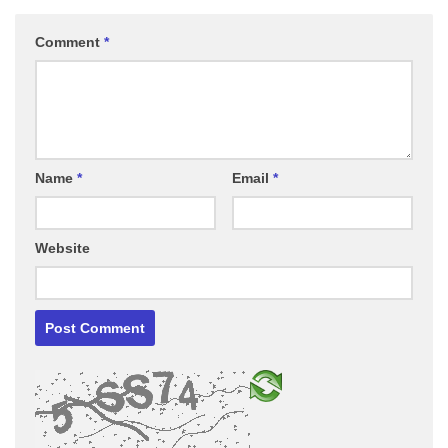
Comment
*
Name
*
Email
*
Website