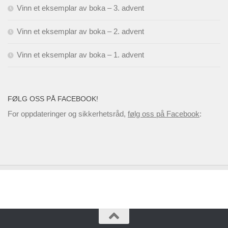
Vinn et eksemplar av boka – 3. advent
Vinn et eksemplar av boka – 2. advent
Vinn et eksemplar av boka – 1. advent
FØLG OSS PÅ FACEBOOK!
For oppdateringer og sikkerhetsråd,
følg oss på Facebook
: