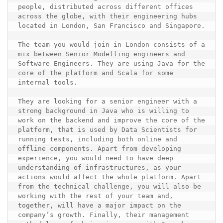
people, distributed across different offices 
across the globe, with their engineering hubs 
located in London, San Francisco and Singapore. 

The team you would join in London consists of a 
mix between Senior Modelling engineers and 
Software Engineers. They are using Java for the 
core of the platform and Scala for some 
internal tools.

They are looking for a senior engineer with a 
strong background in Java who is willing to 
work on the backend and improve the core of the 
platform, that is used by Data Scientists for 
running tests, including both online and 
offline components. Apart from developing 
experience, you would need to have deep 
understanding of infrastructures, as your 
actions would affect the whole platform. Apart 
from the technical challenge, you will also be 
working with the rest of your team and, 
together, will have a major impact on the 
company’s growth. Finally, their management 