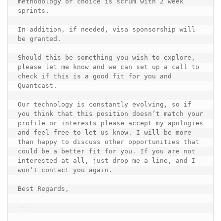
methodology of choice is scrum with 2 week 
sprints.

In addition, if needed, visa sponsorship will 
be granted.

Should this be something you wish to explore, 
please let me know and we can set up a call to 
check if this is a good fit for you and 
Quantcast.

Our technology is constantly evolving, so if 
you think that this position doesn’t match your 
profile or interests please accept my apologies 
and feel free to let us know. I will be more 
than happy to discuss other opportunities that 
could be a better fit for you. If you are not 
interested at all, just drop me a line, and I 
won’t contact you again.

Best Regards,

---
