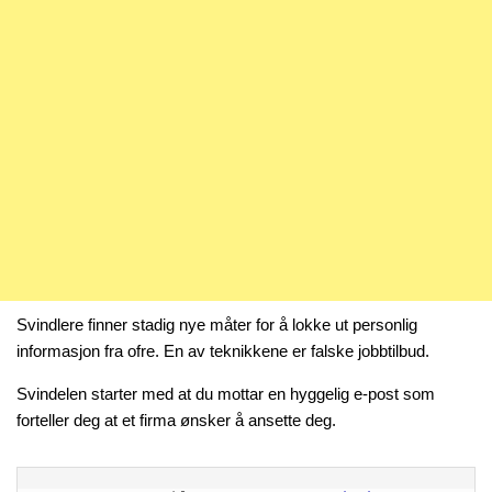
Svindlere finner stadig nye måter for å lokke ut personlig
informasjon fra ofre. En av teknikkene er falske jobbtilbud.
Svindelen starter med at du mottar en hyggelig e-post som
forteller deg at et firma ønsker å ansette deg.