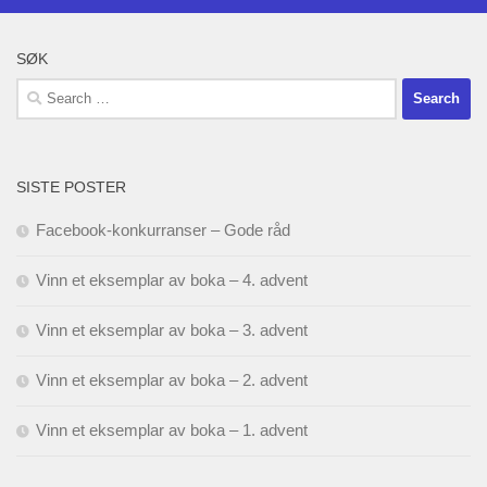
SØK
Search
for:
SISTE POSTER
Facebook-konkurranser – Gode råd
Vinn et eksemplar av boka – 4. advent
Vinn et eksemplar av boka – 3. advent
Vinn et eksemplar av boka – 2. advent
Vinn et eksemplar av boka – 1. advent