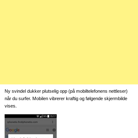
Ny svindel dukker plutselig opp (på mobiltelefonens nettleser)
når du surfer. Mobilen vibrerer kraftig og følgende skjermbilde
vises.