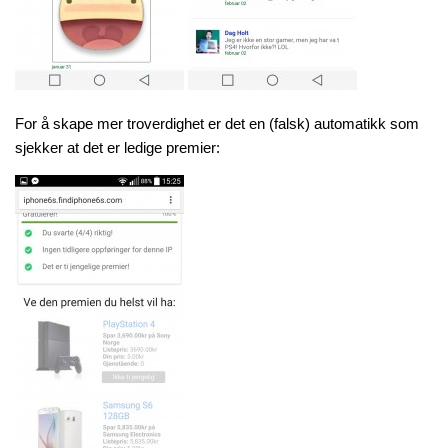
For å skape mer troverdighet er det en (falsk) automatikk som
sjekker at det er ledige premier: