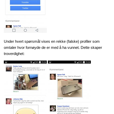
Under hvert spørsmål vises en rekke (falske) profiler som
omtaler hvor fornøyde de er med å ha vunnet. Dette skaper
troverdighet: