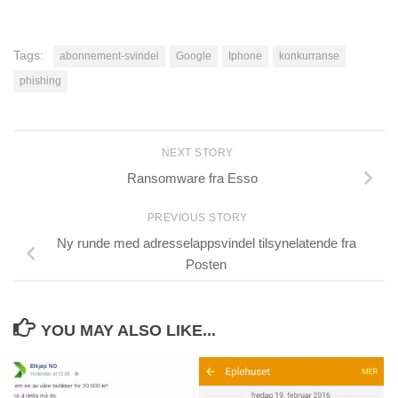
Tags:
abonnement-svindel
Google
Iphone
konkurranse
phishing
NEXT STORY
Ransomware fra Esso
PREVIOUS STORY
Ny runde med adresselappsvindel tilsynelatende fra
Posten
YOU MAY ALSO LIKE...