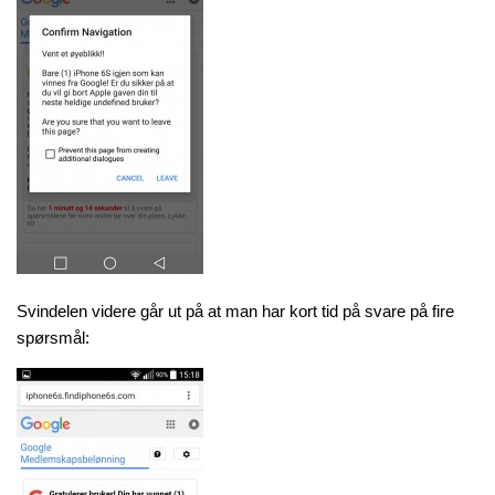
Svindelen videre går ut på at man har kort tid på svare på fire
spørsmål: