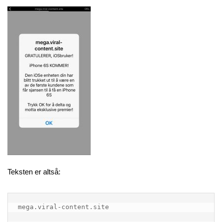
Teksten er altså:
mega.viral-content.site
