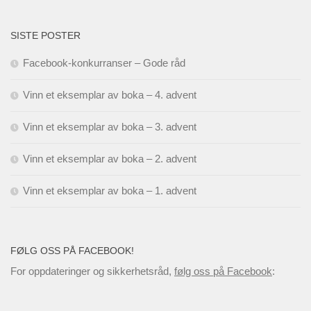
SISTE POSTER
Facebook-konkurranser – Gode råd
Vinn et eksemplar av boka – 4. advent
Vinn et eksemplar av boka – 3. advent
Vinn et eksemplar av boka – 2. advent
Vinn et eksemplar av boka – 1. advent
FØLG OSS PÅ FACEBOOK!
For oppdateringer og sikkerhetsråd,
følg oss på Facebook
: