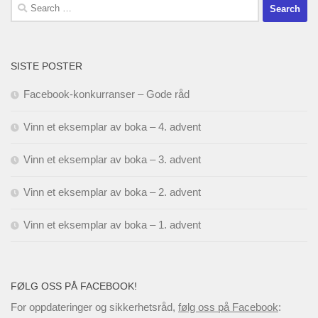
Search
for:
SISTE POSTER
Facebook-konkurranser – Gode råd
Vinn et eksemplar av boka – 4. advent
Vinn et eksemplar av boka – 3. advent
Vinn et eksemplar av boka – 2. advent
Vinn et eksemplar av boka – 1. advent
FØLG OSS PÅ FACEBOOK!
For oppdateringer og sikkerhetsråd,
følg oss på Facebook
: