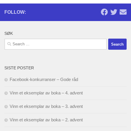
FOLLOW:
SØK
Search
for:
SISTE POSTER
Facebook-konkurranser – Gode råd
Vinn et eksemplar av boka – 4. advent
Vinn et eksemplar av boka – 3. advent
Vinn et eksemplar av boka – 2. advent