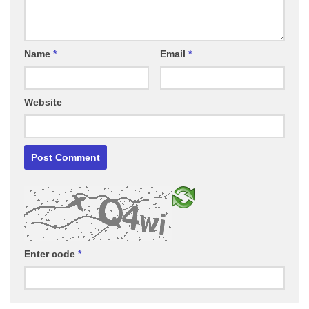
Name
*
Email
*
Website
Enter code
*