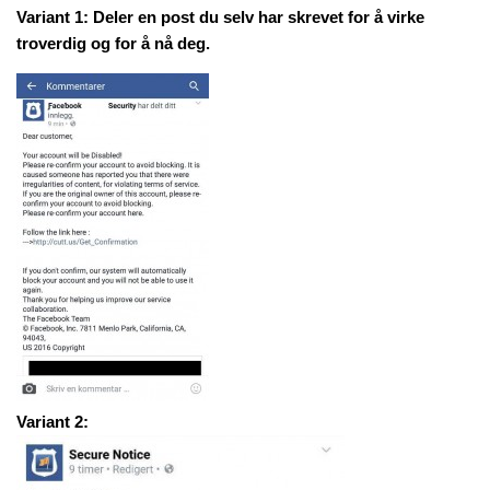
Variant 1: Deler en post du selv har skrevet for å virke
troverdig og for å nå deg.
Variant 2: