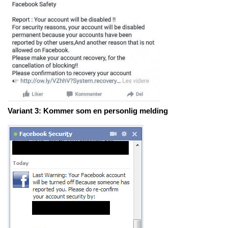
Variant 3: Kommer som en personlig melding