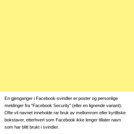
En gjenganger i Facebook-svindler er poster og personlige
meldinger fra “Facebook Security” (eller en lignende variant).
Ofte vil navnet inneholde rar bruk av mellomrom eller kyrilliske
bokstaver, etterhvert som Facebook ikke lenger tillater navn
som har blitt brukt i svindler.