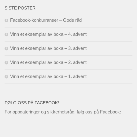
SISTE POSTER
Facebook-konkurranser – Gode råd
Vinn et eksemplar av boka – 4. advent
Vinn et eksemplar av boka – 3. advent
Vinn et eksemplar av boka – 2. advent
Vinn et eksemplar av boka – 1. advent
FØLG OSS PÅ FACEBOOK!
For oppdateringer og sikkerhetsråd,
følg oss på Facebook
: