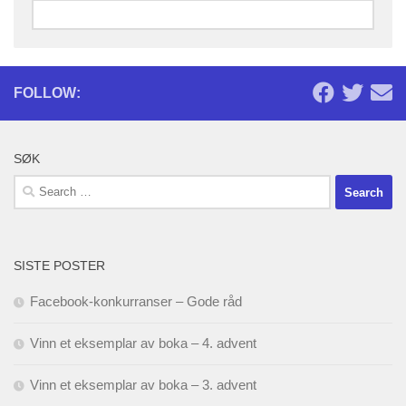
FOLLOW:
SØK
Search
for:
SISTE POSTER
Facebook-konkurranser – Gode råd
Vinn et eksemplar av boka – 4. advent
Vinn et eksemplar av boka – 3. advent