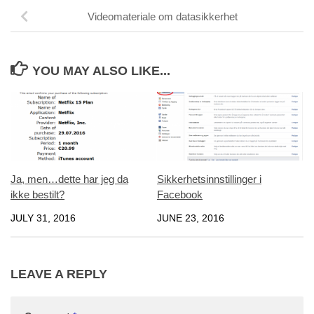
Videomateriale om datasikkerhet
YOU MAY ALSO LIKE...
Ja, men…dette har jeg da
Sikkerhetsinnstillinger i
ikke bestilt?
Facebook
JULY 31, 2016
JUNE 23, 2016
LEAVE A REPLY