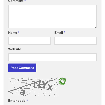
Comment
*
Name
*
Email
*
Website
Enter code
*