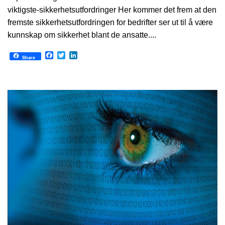
viktigste-sikkerhetsutfordringer Her kommer det frem at den
fremste sikkerhetsutfordringen for bedrifter ser ut til å være
kunnskap om sikkerhet blant de ansatte....
Facebook
Twitter
LinkedIn
Share