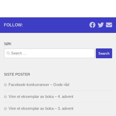
FOLLOW:
SØK
Search
for:
SISTE POSTER
Facebook-konkurranser – Gode råd
Vinn et eksemplar av boka – 4. advent
Vinn et eksemplar av boka – 3. advent