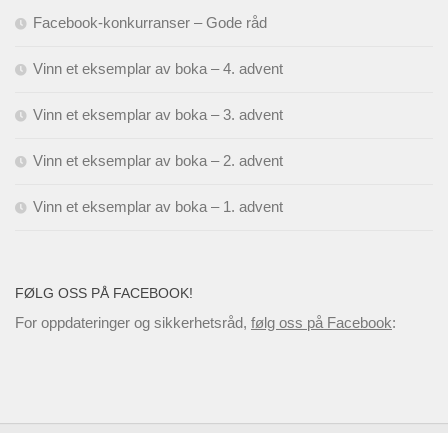
Facebook-konkurranser – Gode råd
Vinn et eksemplar av boka – 4. advent
Vinn et eksemplar av boka – 3. advent
Vinn et eksemplar av boka – 2. advent
Vinn et eksemplar av boka – 1. advent
FØLG OSS PÅ FACEBOOK!
For oppdateringer og sikkerhetsråd,
følg oss på Facebook
: